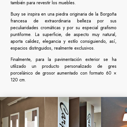
también para revestir los muebles.
Buxy se inspira en una piedra originaria de la Borgoña
francesa de extraordinaria belleza por sus
peculiaridades cromáticas y por su especial grafismo
puntiforme. La superficie, de aspecto muy natural,
aporta calidez, elegancia y estilo consiguiendo, así,
espacios distinguidos, realmente exclusivos.
Finalmente, para la pavimentación exterior se ha
utilizado un producto personalizado de gres
porcelánico de grosor aumentado con formato 60 ×
120 cm.