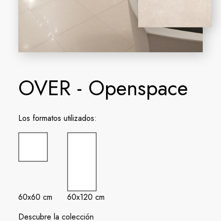
OVER - Openspace
Los formatos utilizados:
60x60 cm
60x120 cm
Descubre la colección