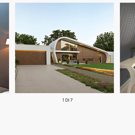
1 DI 7