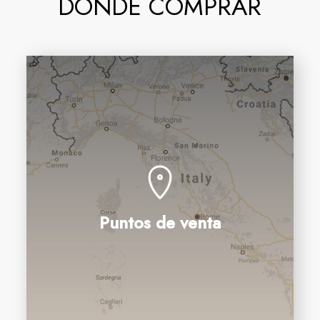
DÓNDE COMPRAR
Puntos de venta