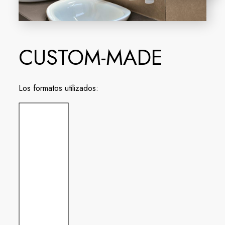
CUSTOM-MADE
Los formatos utilizados: