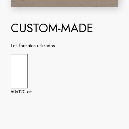
CUSTOM-MADE
Los formatos utilizados:
60x120 cm