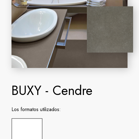
BUXY - Cendre
Los formatos utilizados: