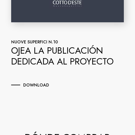
NUOVE SUPERFICI N.10
OJEA LA PUBLICACIÓN
DEDICADA AL PROYECTO
DOWNLOAD