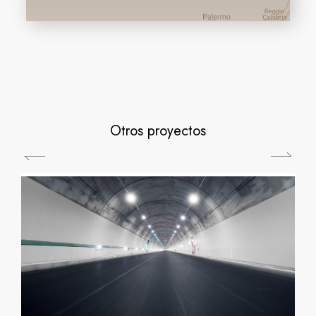
Otros proyectos