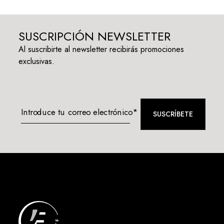
SUSCRIPCIÓN NEWSLETTER
Al suscribirte al newsletter recibirás promociones
exclusivas.
Introduce tu correo electrónico*
SUSCRÍBETE