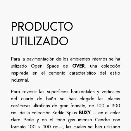
PRODUCTO
UTILIZADO
Para la pavimentación de los ambientes internos se ha
utilizado Open Space de
OVER
, una colección
inspirada en el cemento característico del estilo
industrial.
Para revestir las superficies horizontales y verticales
del cuarto de baño se han elegido las placas
cerámicas ultrafinas de gran formato, de 100 × 300
cm, de la colección Kerlite 3plus
BUXY
— en el color
claro Perle y en el tono gris intenso Cendre con
formato 100 × 100 cm—, las cuales se han utilizado