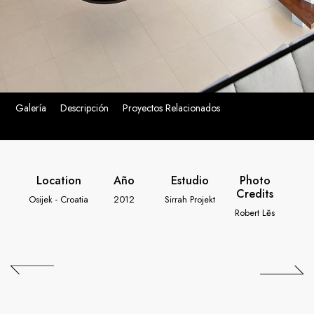
Galería
Descripción
Proyectos Relacionados
Location
Año
Estudio
Photo
Credits
Osijek - Croatia
2012
Sirrah Projekt
Robert Lĕs