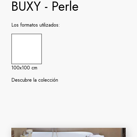
BUXY - Perle
Los formatos utilizados:
100x100 cm
Descubre la colección