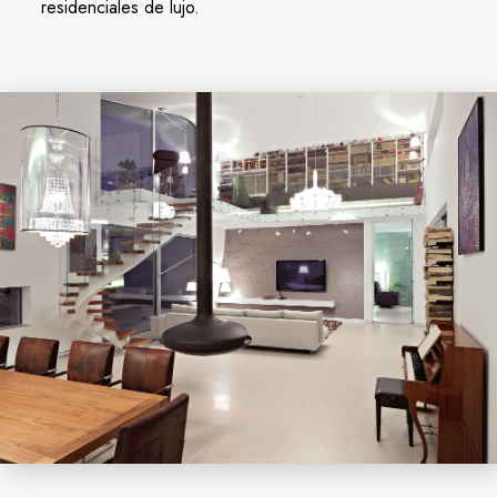
residenciales de lujo.