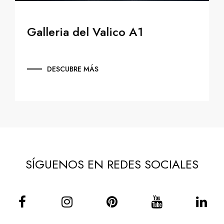
Galleria del Valico A1
DESCUBRE MÁS
SÍGUENOS EN REDES SOCIALES