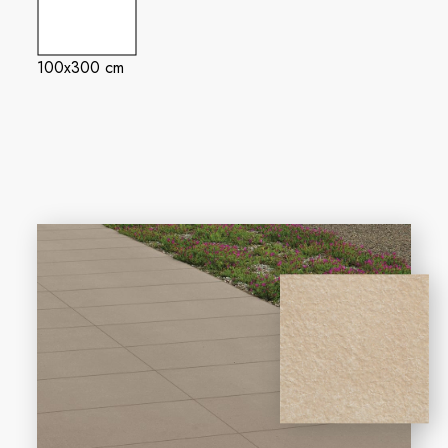
100x300 cm