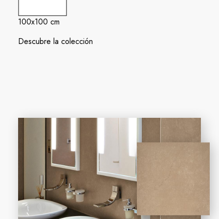
100x100 cm
Descubre la colección