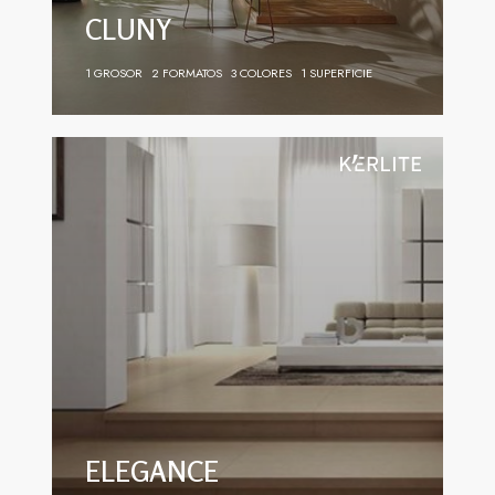
CLUNY
1 GROSOR
2 FORMATOS
3 COLORES
1 SUPERFICIE
ELEGANCE