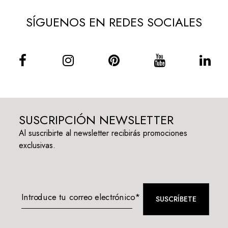
SÍGUENOS EN REDES SOCIALES
SUSCRIPCIÓN NEWSLETTER
Al suscribirte al newsletter recibirás promociones
exclusivas.
Introduce tu correo electrónico*
SUSCRÍBETE