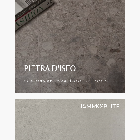
PIETRA D'ISEO
2 GROSORES
5 FORMATOS
1 COLOR
2 SUPERFICIES