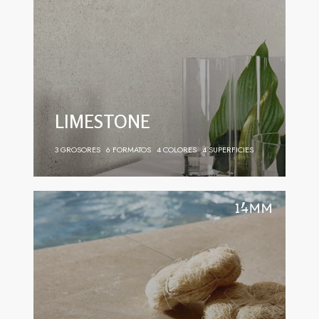
LIMESTONE
3 GROSORES
6 FORMATOS
4 COLORES
4 SUPERFICIES