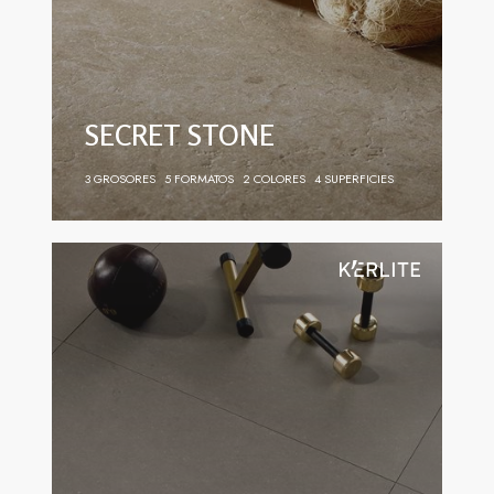
SECRET STONE
3 GROSORES
5 FORMATOS
2 COLORES
4 SUPERFICIES