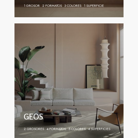
1 GROSOR
2 FORMATOS
3 COLORES
1 SUPERFICIE
GEOS
2 GROSORES
4 FORMATOS
5 COLORES
4 SUPERFICIES