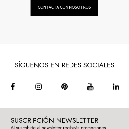
CONTACTA CON NOSOTROS
SÍGUENOS EN REDES SOCIALES
SUSCRIPCIÓN NEWSLETTER
Al suscribirte al newsletter recibirás promociones