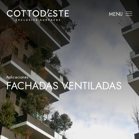
MENU
Aplicaciones
FACHADAS VENTILADAS