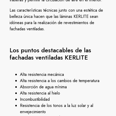
Las características técnicas junto con una estética de
belleza única hacen que las láminas KERLITE sean
idóneas para la realización de revestimientos de
fachadas ventiladas.
Los puntos destacables de las
fachadas ventiladas KERLITE
Alta resistencia mecánica
Alta resistencia a los cambios de temperatura
Absorción de agua mínima
Alta resistencia al hielo
Incombustibilidad
Resistencia de los tonos a la luz solar y al
envejecimiento