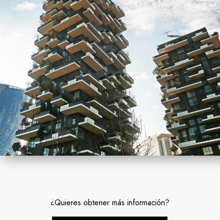
¿Quieres obtener más información?