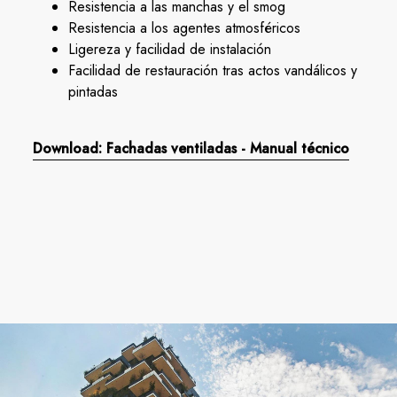
Resistencia a las manchas y el smog
Resistencia a los agentes atmosféricos
Ligereza y facilidad de instalación
Facilidad de restauración tras actos vandálicos y
pintadas
Download: Fachadas ventiladas - Manual técnico