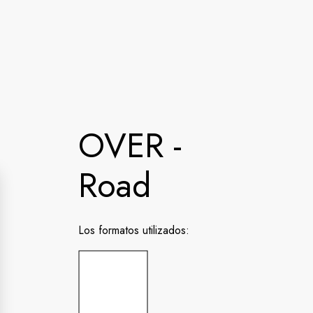
OVER -
Road
Los formatos utilizados: