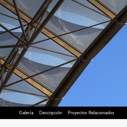
Galería
Descripción
Proyectos Relacionados