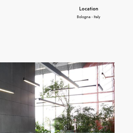
Location
Bologna - Italy