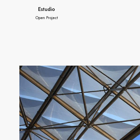
Estudio
Open Project