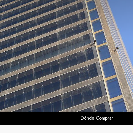
Dónde Comprar