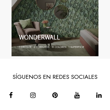
WONDERWALL
1 GROSOR
2 FORMATOS
19 COLORES
1 SUPERFICIE
SÍGUENOS EN REDES SOCIALES