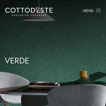
MENU
VERDE