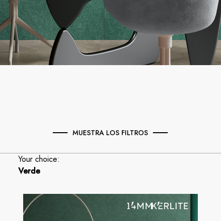
MUESTRA LOS FILTROS
Your choice:
Verde