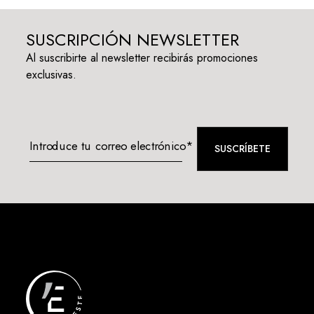
SUSCRIPCIÓN NEWSLETTER
Al suscribirte al newsletter recibirás promociones
exclusivas.
Introduce tu correo electrónico*
SUSCRÍBETE