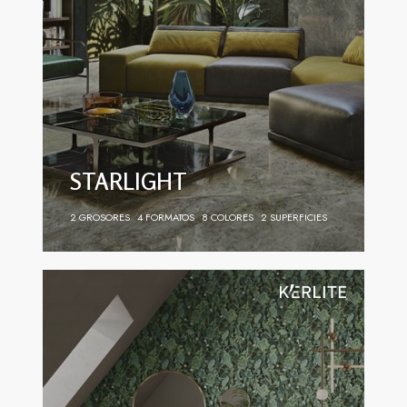
STARLIGHT
2 GROSORES
4 FORMATOS
8 COLORES
2 SUPERFICIES