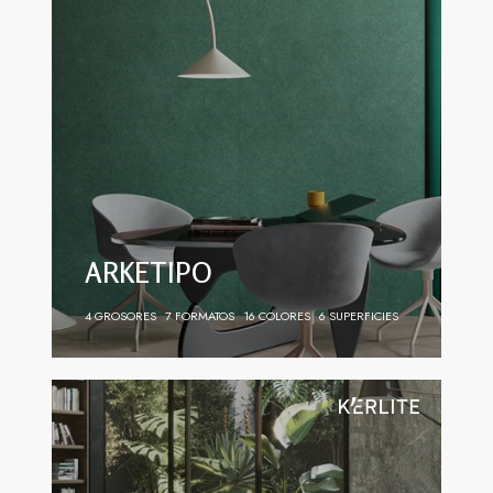
ARKETIPO
4 GROSORES
7 FORMATOS
16 COLORES
6 SUPERFICIES