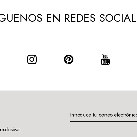
ÍGUENOS EN REDES SOCIAL
Introduce tu correo electrónic
exclusivas.