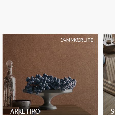
ARKETIPO
S