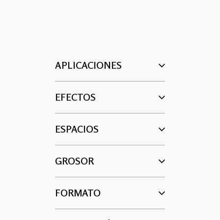
APLICACIONES
EFECTOS
ESPACIOS
GROSOR
FORMATO