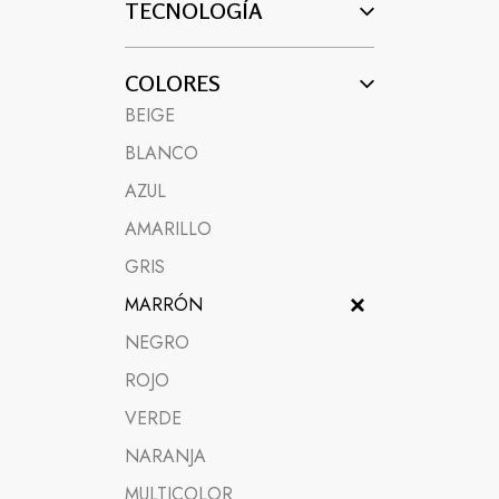
TECNOLOGÍA
COLORES
BEIGE
BLANCO
AZUL
AMARILLO
GRIS
MARRÓN
NEGRO
ROJO
VERDE
NARANJA
MULTICOLOR