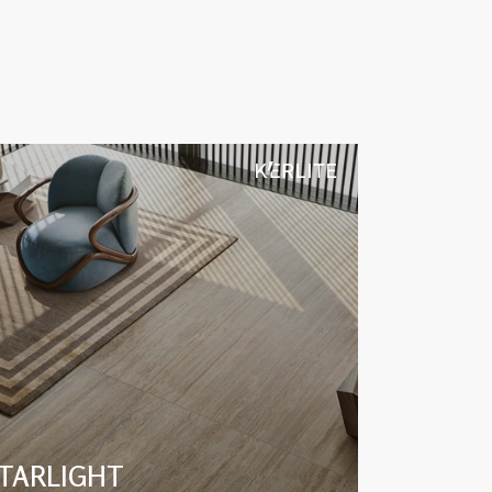
TARLIGHT