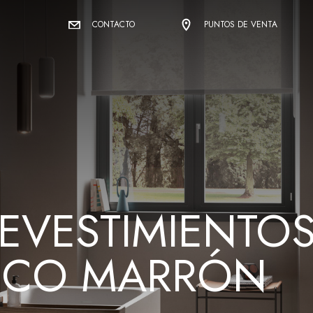
CONTACTO
PUNTOS DE VENTA
REVESTIMIENTO
ICO MARRÓN