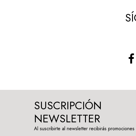
S
SUSCRIPCIÓN
NEWSLETTER
Al suscribirte al newsletter recibirás promociones 