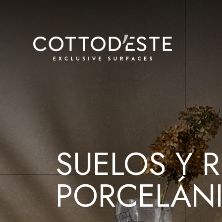
SUELOS Y 
PORCELÁNI