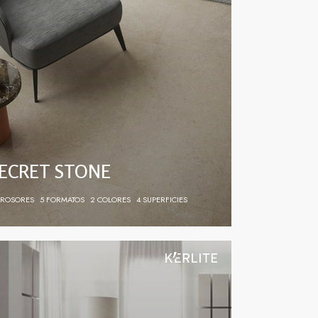
ECRET STONE
GROSORES
5 FORMATOS
2 COLORES
4 SUPERFICIES