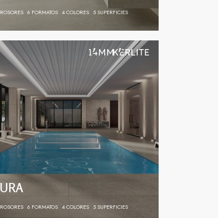
GROSORES
6 FORMATOS
4 COLORES
5 SUPERFICIES
URA
GROSORES
6 FORMATOS
4 COLORES
5 SUPERFICIES