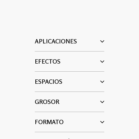
APLICACIONES
EFECTOS
ESPACIOS
GROSOR
FORMATO