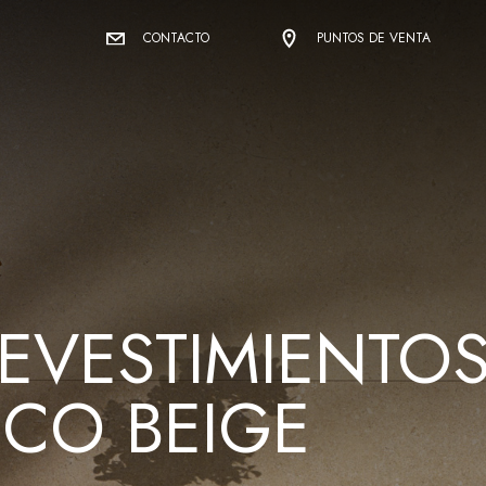
CONTACTO
PUNTOS DE VENTA
REVESTIMIENTO
CO BEIGE