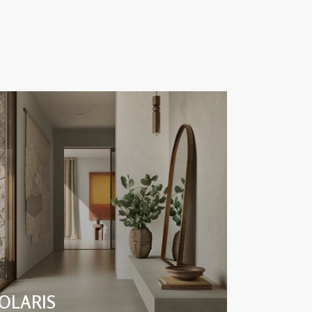
OLARIS