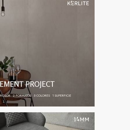
EMENT PROJECT
GROSOR
2 FORMATOS
5 COLORES
1 SUPERFICIE