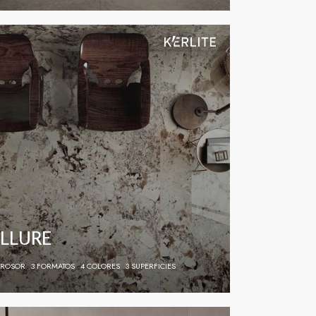
LLURE
GROSOR
3 FORMATOS
4 COLORES
3 SUPERFICIES