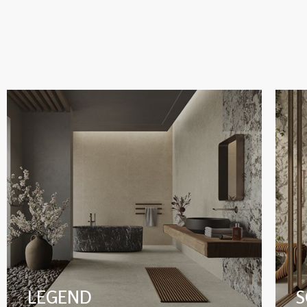
LEGEND
S