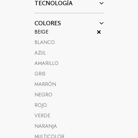
TECNOLOGÍA
COLORES
BEIGE
BLANCO
AZUL
AMARILLO
GRIS
MARRÓN
NEGRO
ROJO
VERDE
NARANJA
MULTICOLOR