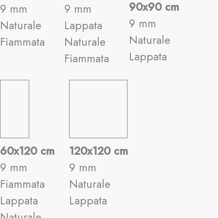
90x90 cm
9 mm
9 mm
9 mm
Naturale
Lappata
Naturale
Fiammata
Naturale
Lappata
Fiammata
60x120 cm
120x120 cm
9 mm
9 mm
Fiammata
Naturale
Lappata
Lappata
Naturale