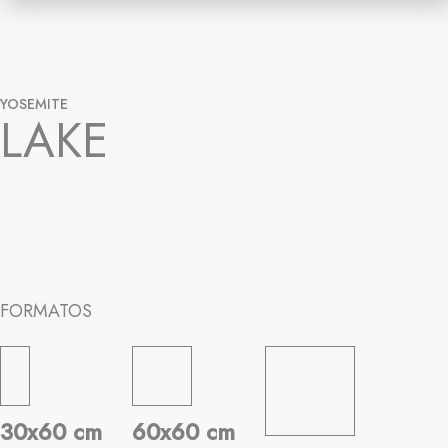
YOSEMITE
LAKE
FORMATOS
30x60 cm
60x60 cm