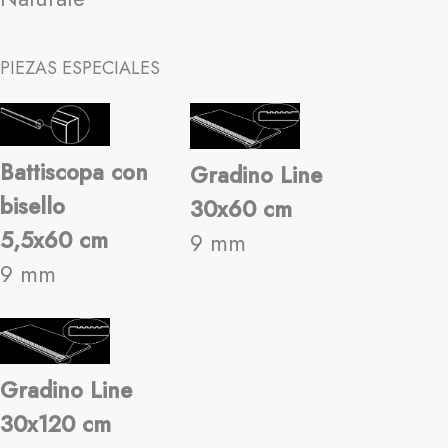
PIEZAS ESPECIALES
Battiscopa con
Gradino Line
bisello
30x60 cm
5,5x60 cm
9 mm
9 mm
Gradino Line
30x120 cm