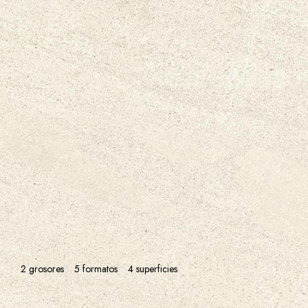
2 grosores
5 formatos
4 superficies