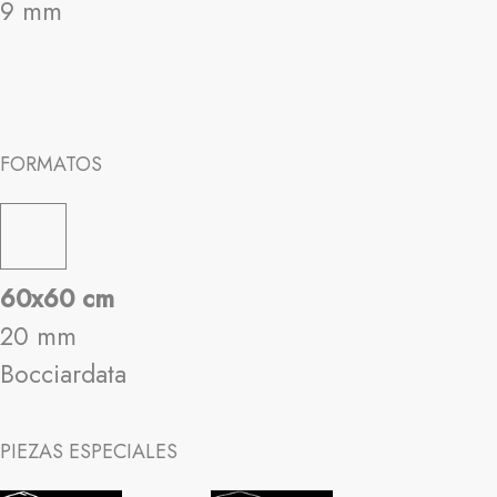
9 mm
FORMATOS
60x60 cm
20 mm
Bocciardata
PIEZAS ESPECIALES