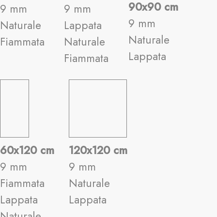
90x90 cm
9 mm
9 mm
9 mm
Naturale
Lappata
Naturale
Fiammata
Naturale
Lappata
Fiammata
60x120 cm
120x120 cm
9 mm
9 mm
Fiammata
Naturale
Lappata
Lappata
Naturale