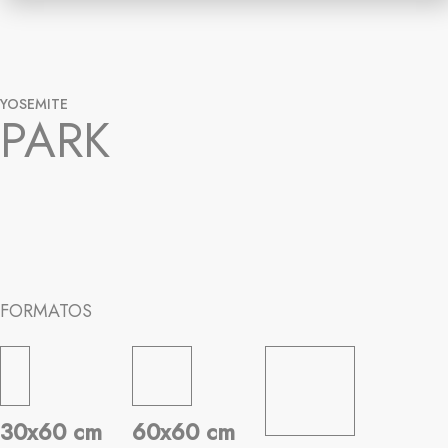
YOSEMITE
PARK
FORMATOS
30x60 cm
60x60 cm