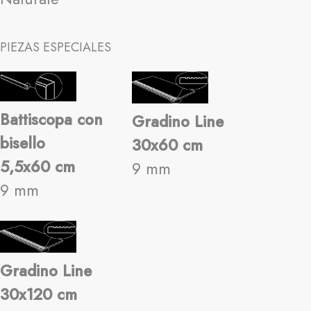
PIEZAS ESPECIALES
Battiscopa con
Gradino Line
bisello
30x60 cm
5,5x60 cm
9 mm
9 mm
Gradino Line
30x120 cm