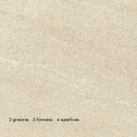
2 grosores
5 formatos
4 superficies