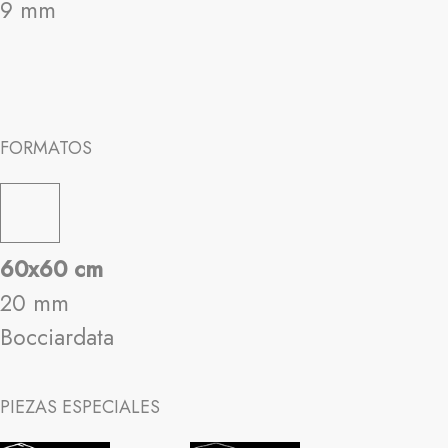
9 mm
FORMATOS
60x60 cm
20 mm
Bocciardata
PIEZAS ESPECIALES